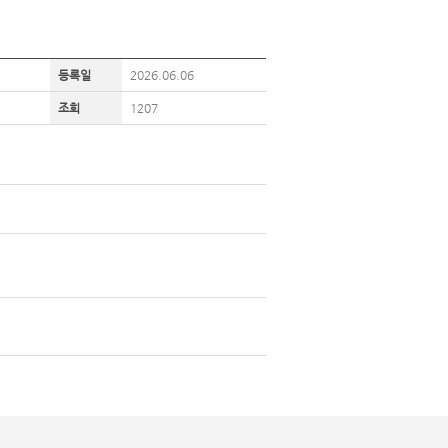
등록일
2026.06.06
조회
1207