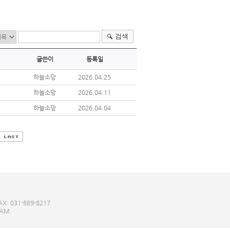
검색
글쓴이
등록일
하늘소망
2026.04.25
하늘소망
2026.04.11
하늘소망
2026.04.04
: 031-889-8217
EAM